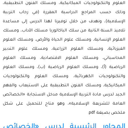
العلوم والتكنولوجيات الميكانيكية، ومسلك الفنون التطبيقية،
وذلك حسب المراجع الدراسية المقررة (في رحاب التربية
الإسلامية)، ونهدف من خلال توفيرنا لهذا الدرس إلى مساعدة
تلاميذ السنة الثانية من سلك الباكالوريا مسلك الآداب، ومسلك
العلوم الإنسانية، ومسلك علوم الحياة والأرض، ومسلك العلوم
الفيزيائية، ومسلك العلوم الزراعية، ومسلك علوم التدبير
المحاسباتي، ومسلك العلوم الاقتصادية، ومسلك العلوم
الرياضية (أ)، ومسلك العلوم الرياضية (ب)، ومسلك العلوم
والتكنولوجيات الكهربائية، ومسلك العلوم والتكنولوجيات
الميكانيكية، ومسلك الفنون التطبيقية على الاستيعاب والفهم
الجيد لدرس مادة التربية الإسلامية مدخل الاستجابة «الخصائص
العامة للشريعة الإسلامية»، وهو متاح للتحميل على شكل
ملخص بصيغة pdf.
المحاور الرئيسية لدرس «الخصائص