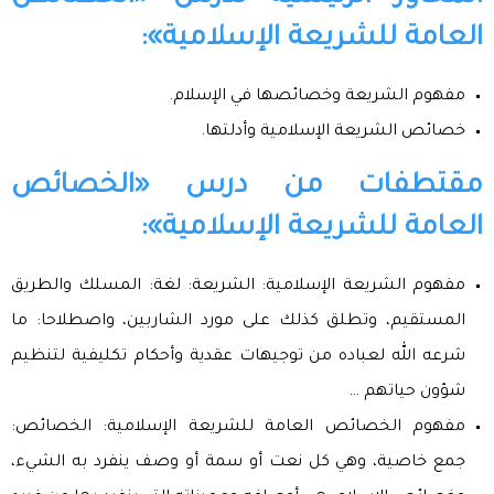
العامة للشريعة الإسلامية»:
مفهوم الشريعة وخصائصها في الإسلام.
خصائص الشريعة الإسلامية وأدلتها.
مقتطفات من درس «الخصائص
العامة للشريعة الإسلامية»:
مفهوم الشريعة الإسلامية: الشريعة: لغة: المسلك والطريق
المستقيم، وتطلق كذلك على مورد الشاربين، واصطلاحا: ما
شرعه الله لعباده من توجيهات عقدية وأحكام تكليفية لتنظيم
شؤون حياتهم …
مفهوم الخصائص العامة للشريعة الإسلامية: الخصائص:
جمع خاصية، وهي كل نعت أو سمة أو وصف ينفرد به الشيء،