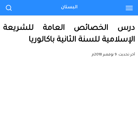
البستان
درس الخصائص العامة للشريعة
الإسلامية للسنة الثانية باكالوريا
آخر تحديث:
9 نوفمبر 2018م