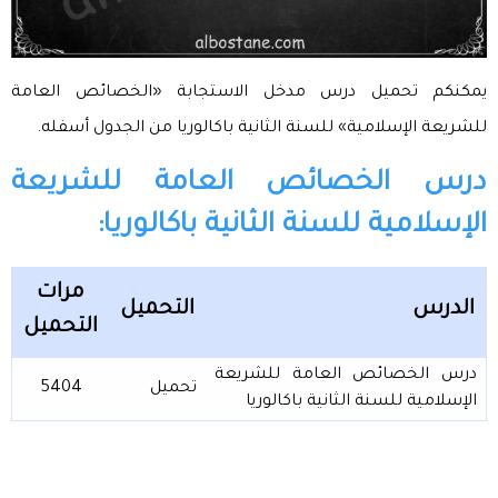
يمكنكم تحميل درس مدخل الاستجابة «الخصائص العامة
للشريعة الإسلامية» للسنة الثانية باكالوريا من الجدول أسفله.
درس الخصائص العامة للشريعة
الإسلامية للسنة الثانية باكالوريا:
مرات
الدرس
التحميل
التحميل
درس الخصائص العامة للشريعة
تحميل
5404
الإسلامية للسنة الثانية باكالوريا