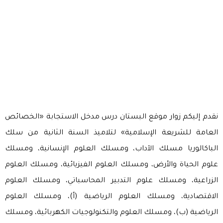
نقدم إليكم زوار موقع البستان درس مدخل الاستجابة «الخصائص
العامة للشريعة الإسلامية» لتلاميذ السنة الثانية من سلك
الباكالوريا مسلك الآداب، ومسلك العلوم الإنسانية، ومسلك
علوم الحياة والأرض، ومسلك العلوم الفيزيائية، ومسلك العلوم
الزراعية، ومسلك علوم التدبير المحاسباتي، ومسلك العلوم
الاقتصادية، ومسلك العلوم الرياضية (أ)، ومسلك العلوم
الرياضية (ب)، ومسلك العلوم والتكنولوجيات الكهربائية، ومسلك