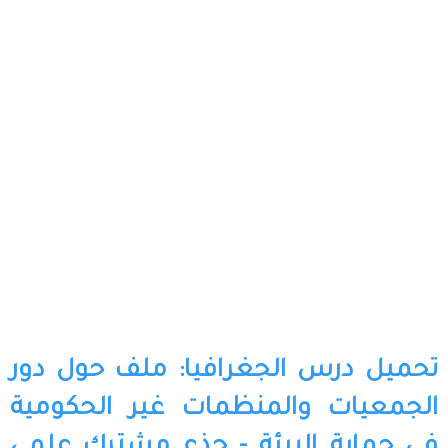
تحميل درس الجغرافيا: ملف حول دور
الجمعيات والمنظمات غير الحكومية