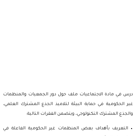
درس في مادة الاجتماعيات ملف حول دور الجمعيات والمنظمات
غير الحكومية في حماية البيئة لتلاميذ الجذع المشترك العلمي،
والجذع المشترك التكنولوجي، ويتضمن الفقرات التالية:
التعريف بأهداف بعض المنظمات غير الحكومية الفاعلة في