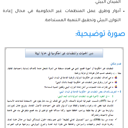
الميدان البيئي.
أدوار وطرق عمل المنظمات غير الحكومية في محال إعادة
التوازن البيئي وتحقيق التنمية المستدامة.
صورة توضيحية: