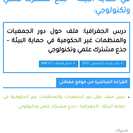
في حماية البيئة - جذع مشترك علمي
وتكنولوجي:
درس الجغرافيا: ملف حول دور الجمعيات
والمنظمات غير الحكومية في حماية البيئة -
جذع مشترك علمي وتكنولوجي
✓ عدد مرات التحميل: 2132
✓ حجم الملف:
0.1 MiB
القراءة المباشرة من موقع مفظتي
درس ملف حول دور الجمعيات والمنظمات غير الحكومية في
حماية البيئة – الجغرافيا – جذع مشترك علمي وتكنولوجي
اشتراك