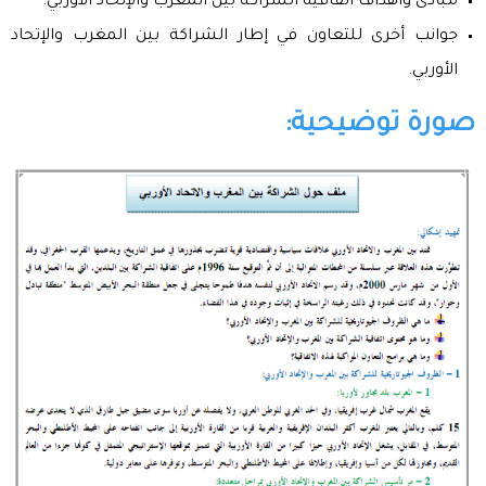
مبادئ وأهداف اتفاقية الشراكة بين المغرب والإتحاد الأوربي.
جوانب أخرى للتعاون في إطار الشراكة بين المغرب والإتحاد
الأوربي.
صورة توضيحية: