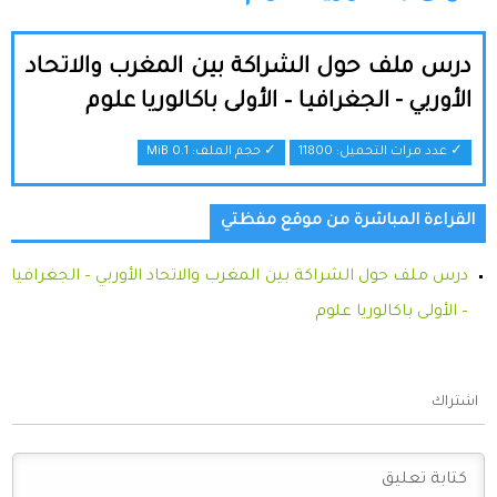
درس ملف حول الشراكة بين المغرب والاتحاد
الأوربي - الجغرافيا – الأولى باكالوريا علوم
✓ عدد مرات التحميل: 11800
✓ حجم الملف:
0.1 MiB
القراءة المباشرة من موقع مفظتي
درس ملف حول الشراكة بين المغرب والاتحاد الأوربي – الجغرافيا
– الأولى باكالوريا علوم
اشتراك