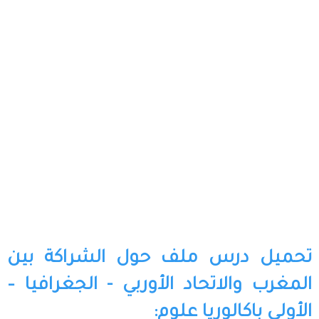
تحميل درس ملف حول الشراكة بين
المغرب والاتحاد الأوربي - الجغرافيا –
الأولى باكالوريا علوم: