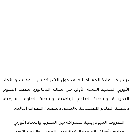
درس في مادة الجغرافيا ملف حول الشراكة بين المغرب والاتحاد
الأوربي لتلاميذ السنة الأولى من سلك الباكالوريا شعبة العلوم
التجريبية، وشعبة العلوم الرياضية، وشعبة العلوم الشرعية،
وشعبة العلوم الاقتصادية والتدبير، ويتضمن الفقرات التالية:
الظروف الجيوتاريخية للشراكة بين المغرب والإتحاد الأوربي.