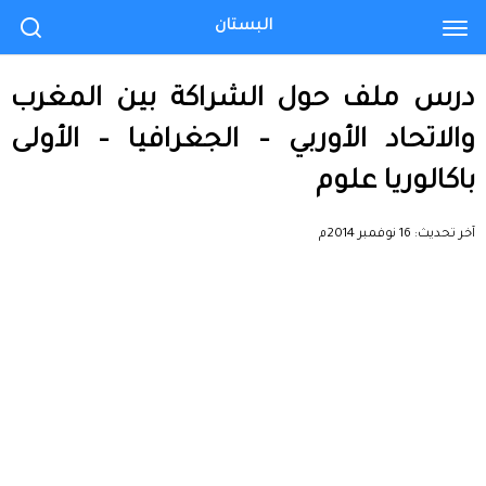
البستان
درس ملف حول الشراكة بين المغرب
والاتحاد الأوربي – الجغرافيا – الأولى
باكالوريا علوم
آخر تحديث:
16 نوفمبر 2014م