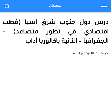
البستان
درس دول جنوب شرق آسيا (قطب
اقتصادي في تطور متصاعد) –
الجغرافيا – الثانية باكالوريا آداب
آخر تحديث:
30 نوفمبر 2014م