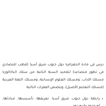
درس في مادة الجغرافيا دول جنوب شرق آسيا (قطب اقتصادي
في تطور متصاعد) لتلاميذ السنة الثانية من سلك الباكالوريا
مسلك الآداب، ومسلك العلوم الإنسانية، ومسلك اللغة العربية
(مسلك التعليم الأصيل)، ويتضمن الفقرات التالية:
رابطة دول جنوب شرق آسيا: تعريفها، تأسيسها، مبادئها،