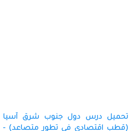
تحميل درس دول جنوب شرق آسيا
(قطب اقتصادي في تطور متصاعد) -