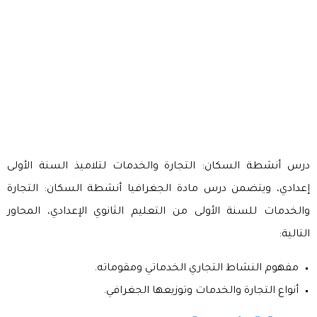
درس أنشطة السكان: التجارة والخدمات لتلاميذ السنة الأولى
إعدادي، ويتضمن درس مادة الجغرافيا أنشطة السكان: التجارة
والخدمات للسنة الأولى من التعليم الثانوي الإعدادي، المحاور
التالية:
مفهوم النشاط التجاري الخدماتي ومقوماته.
أنواع التجارة والخدمات وتوزيعها الجغرافي.