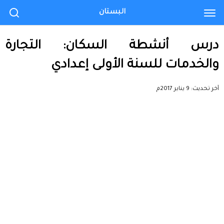
البستان
درس أنشطة السكان: التجارة
والخدمات للسنة الأولى إعدادي
آخر تحديث:
9 يناير 2017م