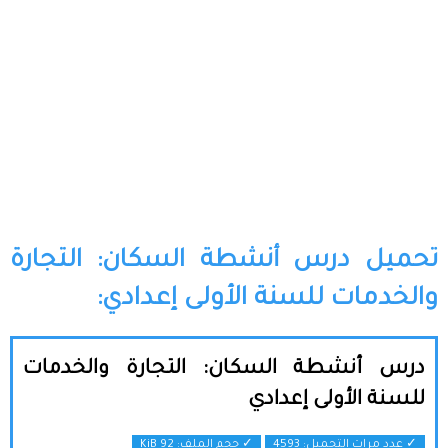
تحميل درس أنشطة السكان: التجارة
والخدمات للسنة الأولى إعدادي:
درس أنشطة السكان: التجارة والخدمات
للسنة الأولى إعدادي
✓ عدد مرات التحميل: 4593
✓ حجم الملف:
92 KiB