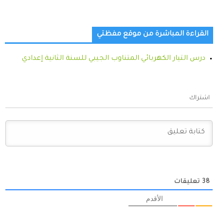
القراءة المباشرة من موقع مفظتي
درس التيار الكهربائي المتناوب الجيبي للسنة الثانية إعدادي
اشتراك
38
تعليقات
الأقدم