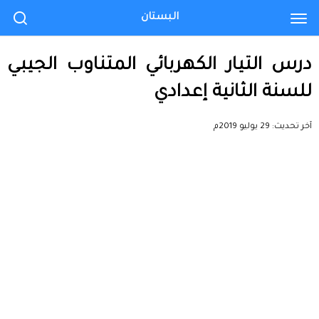
البستان
درس التيار الكهربائي المتناوب الجيبي
للسنة الثانية إعدادي
آخر تحديث:
29 يوليو 2019م