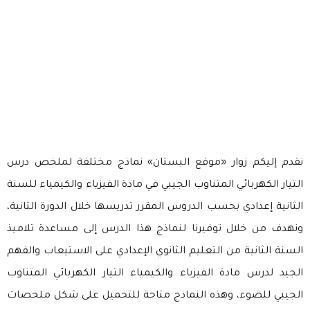
نقدم إليكم زوار «موقع البستان» نماذج مختلفة لملخص درس
التيار الكهربائي المتناوب الجيبي في مادة الفيزياء والكيمياء للسنة
الثانية إعدادي بحسب الدروس المقرر تدريسها خلال الدورة الثانية،
ونهدف من خلال توفيرنا لنماذج هذا الدرس إلى مساعدة تلاميذ
السنة الثانية من التعليم الثانوي الإعدادي على الاستيعاب والفهم
الجيد لدرس مادة الفيزياء والكيمياء التيار الكهربائي المتناوب
الجيبي للضوء، وهذه النماذج متاحة للتحميل على شكل ملخصات