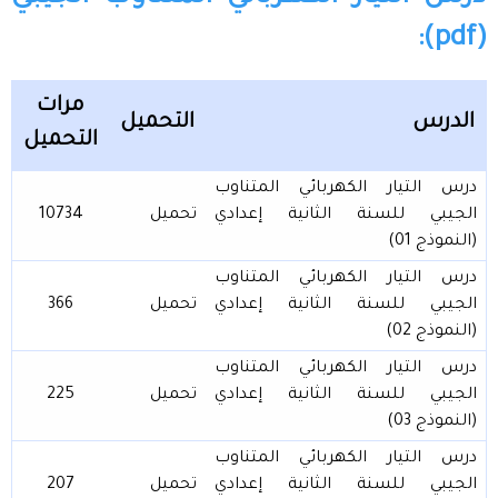
(pdf):
مرات
الدرس
التحميل
التحميل
درس التيار الكهربائي المتناوب
الجيبي للسنة الثانية إعدادي
تحميل
10734
(النموذج 01)
درس التيار الكهربائي المتناوب
الجيبي للسنة الثانية إعدادي
تحميل
366
(النموذج 02)
درس التيار الكهربائي المتناوب
الجيبي للسنة الثانية إعدادي
تحميل
225
(النموذج 03)
درس التيار الكهربائي المتناوب
الجيبي للسنة الثانية إعدادي
تحميل
207