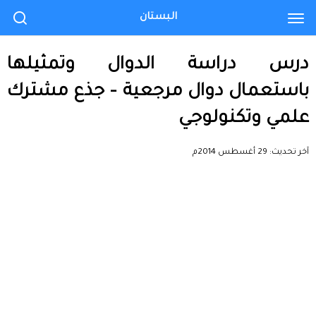
البستان
درس دراسة الدوال وتمثيلها
باستعمال دوال مرجعية – جذع مشترك
علمي وتكنولوجي
آخر تحديث:
29 أغسطس 2014م