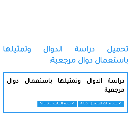
تحميل دراسة الدوال وتمثيلها
باستعمال دوال مرجعية:
دراسة الدوال وتمثيلها باستعمال دوال
مرجعية
✓ عدد مرات التحميل: 4756
✓ حجم الملف:
0.3 MiB