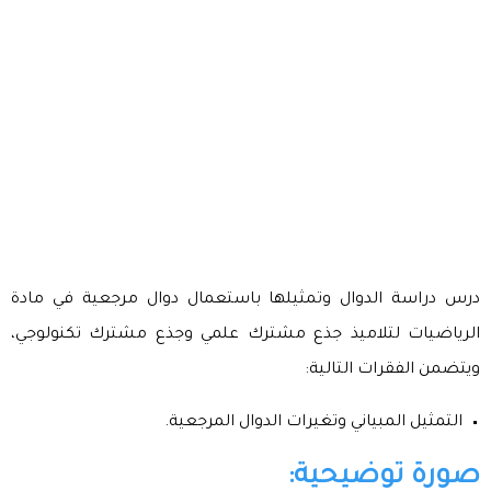
درس دراسة الدوال وتمثيلها باستعمال دوال مرجعية في مادة
الرياضيات لتلاميذ جذع مشترك علمي وجذع مشترك تكنولوجي،
ويتضمن الفقرات التالية:
التمثيل المبياني وتغيرات الدوال المرجعية.
صورة توضيحية: