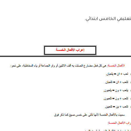
تعليمي الخامس ابتدائي.