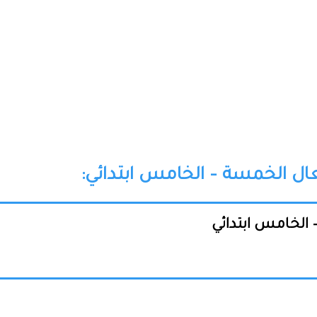
ال الخمسة – الخامس ابتدائي:
 الخامس ابتدائي