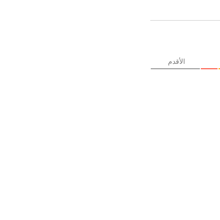
الأقدم