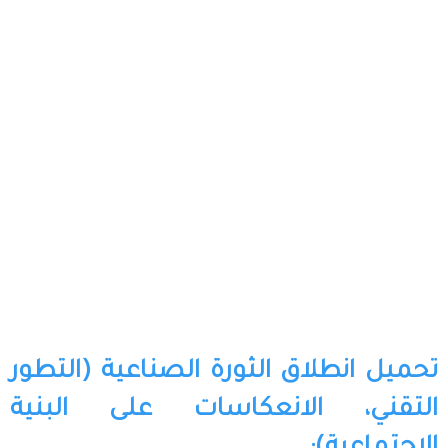
تحميل انطلاق الثورة الصناعية (التطور
التقني، الانعكاسات على البنية