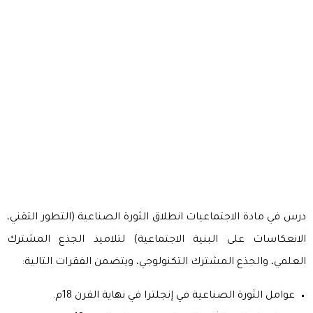
درس في مادة الاجتماعيات انطلاق الثورة الصناعية (التطور التقني،
الانعكاسات على البنية الاجتماعية) لتلاميذ الجذع المشترك
العلمي، والجذع المشترك التكنولوجي، ويتضمن الفقرات التالية:
عوامل الثورة الصناعية في إنجلترا في نهاية القرن 18م.