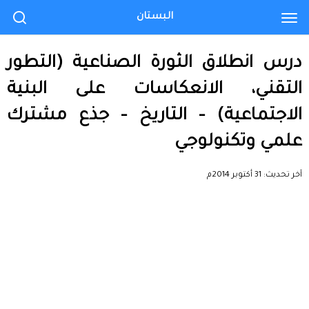
البستان
درس انطلاق الثورة الصناعية (التطور
التقني، الانعكاسات على البنية
الاجتماعية) – التاريخ – جذع مشترك
علمي وتكنولوجي
آخر تحديث:
31 أكتوبر 2014م