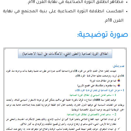
مظاهر انطلاق الثورة الصناعية في نهاية القرن 18م.
انعكست انطلاقة الثورة الصناعية على بنية المجتمع في نهاية
القرن 18م.
صورة توضيحية: