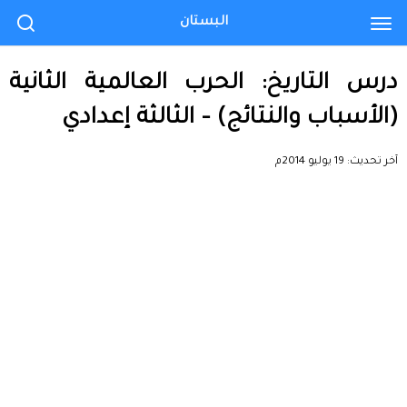
البستان
درس التاريخ: الحرب العالمية الثانية
(الأسباب والنتائج) – الثالثة إعدادي
آخر تحديث:
19 يوليو 2014م