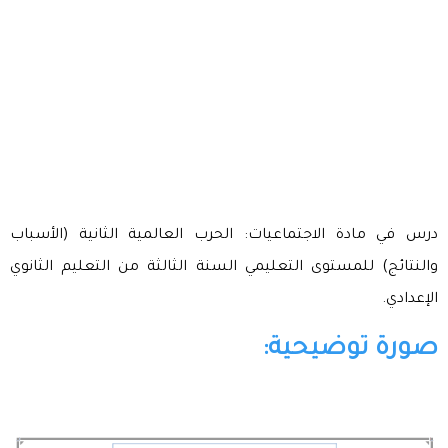
درس في مادة الاجتماعيات: الحرب العالمية الثانية (الأسباب
والنتائج) للمستوى التعليمي السنة الثالثة من التعليم الثانوي
الإعدادي.
صورة توضيحية: