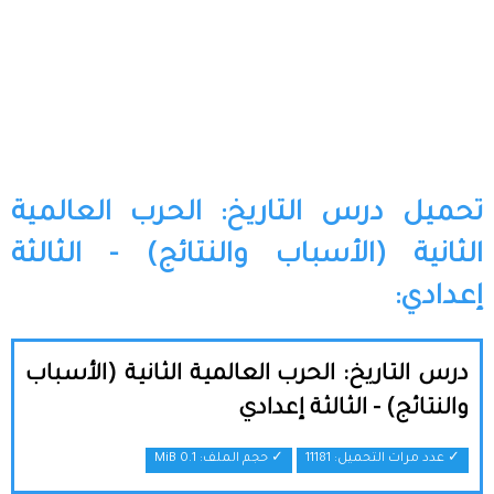
تحميل درس التاريخ: الحرب العالمية
الثانية (الأسباب والنتائج) - الثالثة
إعدادي:
درس التاريخ: الحرب العالمية الثانية (الأسباب
والنتائج) - الثالثة إعدادي
✓ عدد مرات التحميل: 11181
✓ حجم الملف:
0.1 MiB