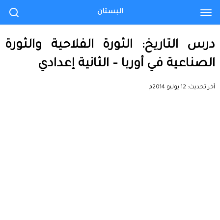
البستان
درس التاريخ: الثورة الفلاحية والثورة
الصناعية في أوربا – الثانية إعدادي
آخر تحديث:
12 يوليو 2014م