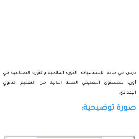
درس في مادة الاجتماعيات: الثورة الفلاحية والثورة الصناعية في
أوربا للمستوى التعليمي السنة الثانية من التعليم الثانوي
الإعدادي.
صورة توضيحية: