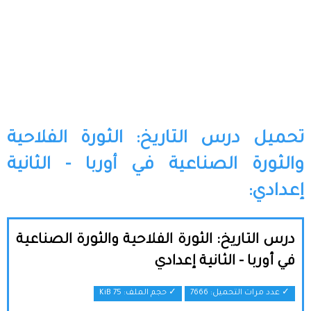
تحميل درس التاريخ: الثورة الفلاحية
والثورة الصناعية في أوربا - الثانية
إعدادي:
درس التاريخ: الثورة الفلاحية والثورة الصناعية
في أوربا - الثانية إعدادي
✓ عدد مرات التحميل: 7666
✓ حجم الملف:
75 KiB