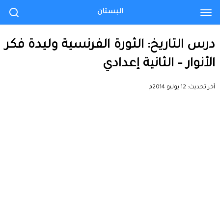
البستان
درس التاريخ: الثورة الفرنسية وليدة فكر
الأنوار – الثانية إعدادي
آخر تحديث:
12 يوليو 2014م