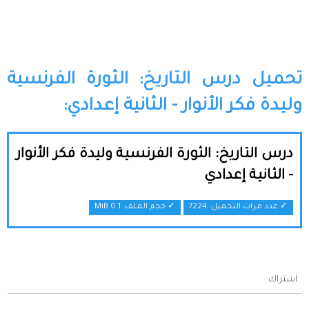
تحميل درس التاريخ: الثورة الفرنسية
وليدة فكر الأنوار - الثانية إعدادي:
درس التاريخ: الثورة الفرنسية وليدة فكر الأنوار
- الثانية إعدادي
✓ عدد مرات التحميل: 7224
✓ حجم الملف:
0.1 MiB
اشتراك