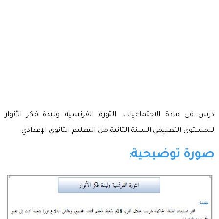
درس في مادة الاجتماعيات: الثورة الفرنسية وليدة فكر الأنوار
للمستوى التعليمي السنة الثانية من التعليم الثانوي الإعدادي.
صورة توضيحية: