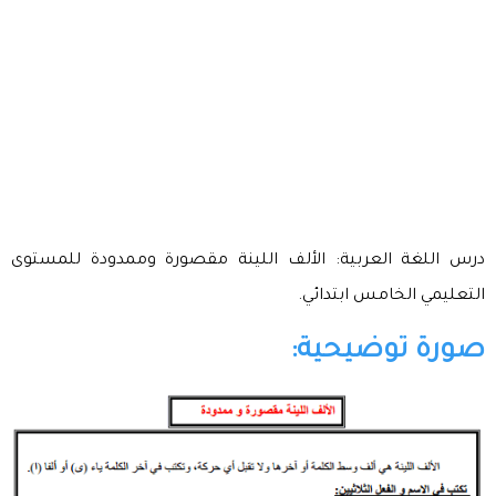
درس اللغة العربية: الألف اللينة مقصورة وممدودة للمستوى
التعليمي الخامس ابتدائي.
صورة توضيحية: