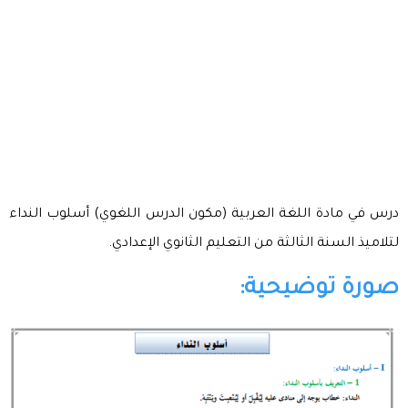
درس في مادة اللغة العربية (مكون الدرس اللغوي) أسلوب النداء
لتلاميذ السنة الثالثة من التعليم الثانوي الإعدادي.
صورة توضيحية: