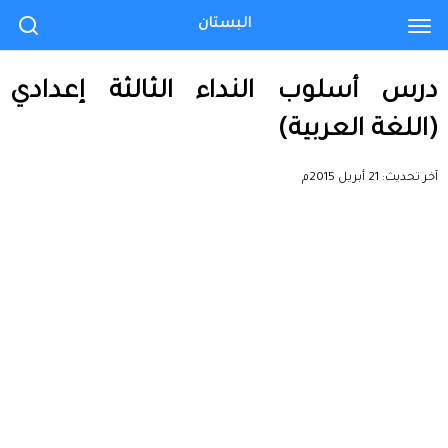
البستان
درس أسلوب النداء الثالثة إعدادي
(اللغة العربية)
آخر تحديث:
21 أبريل 2015م