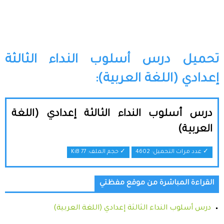
تحميل درس أسلوب النداء الثالثة
إعدادي (اللغة العربية):
درس أسلوب النداء الثالثة إعدادي (اللغة
العربية)
✓ عدد مرات التحميل: 4602
✓ حجم الملف:
77 KiB
القراءة المباشرة من موقع مفظتي
درس أسلوب النداء الثالثة إعدادي (اللغة العربية)