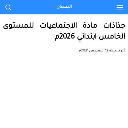
البستان
جذاذات مادة الاجتماعيات للمستوى
الخامس ابتدائي 2026م
آخر تحديث:
12 أغسطس 2021م