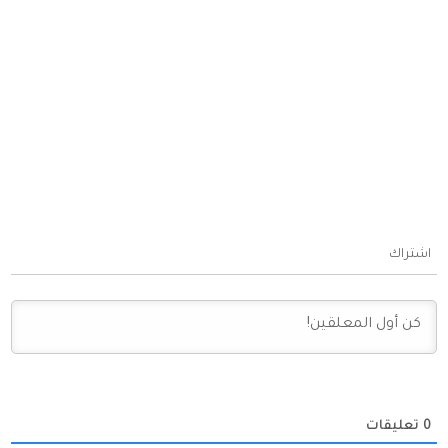
اشتراك
0
تعليقات