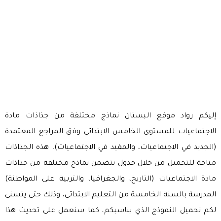
إليكم رواد موقع البستان نماذج مختلفة من جذاذات مادة
الاجتماعيات للمستوى الخامس الابتدائي وفق المراجع المعتمدة
(الجديد في الاجتماعيات، والمفيد في الاجتماعيات). هذه الجذاذات
متاحة للتحميل من خلال جدول يتضمن نماذج مختلفة من جذاذات
مادة الاجتماعيات (التاريخ، والجغرافيا، والتربية على المواطنة)
المدرسة بالسنة الخامسة من التعليم الابتدائي، وذلك حتى يتسنى
لكم تحميل النموذج الذي يناسبكم، كما سنعمل على تحديث هذا