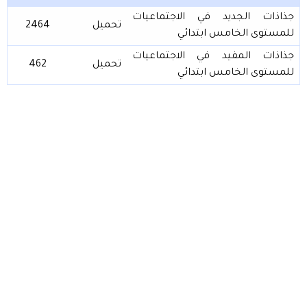
جذاذات الجديد في الاجتماعيات
تحميل
2464
للمستوى الخامس ابتدائي
جذاذات المفيد في الاجتماعيات
تحميل
462
للمستوى الخامس ابتدائي