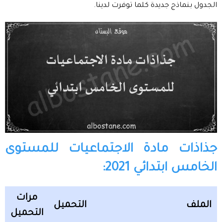
الجدول بنماذج جديدة كلما توفرت لدينا.
جذاذات مادة الاجتماعيات للمستوى
الخامس ابتدائي 2021:
مرات
الملف
التحميل
التحميل