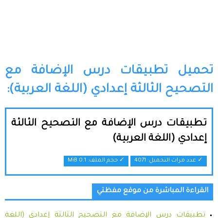
تحميل تطبيقات درس الإضافة مع
التصحيح الثالثة إعدادي (اللغة العربية):
تطبيقات درس الإضافة مع التصحيح الثالثة
إعدادي (اللغة العربية)
✓ عدد مرات التحميل: 4071
✓ حجم الملف:
0.1 MiB
القراءة المباشرة من موقع مفظتي
تطبيقات درس الإضافة مع التصحيح الثالثة إعدادي (اللغة