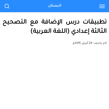
البستان
تطبيقات درس الإضافة مع التصحيح
الثالثة إعدادي (اللغة العربية)
آخر تحديث:
29 أبريل 2015م