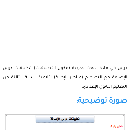
درس في مادة اللغة العربية (مكون التطبيقات) تطبيقات درس
الإضافة مع التصحيح (عناصر الإجابة) لتلاميذ السنة الثالثة من
التعليم الثانوي الإعدادي.
صورة توضيحية: