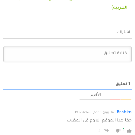
العربية)
اشتراك
1
تعليق
الأقدم
Brahim
14 يونيو 2018م الساعة 19:07
حقا هذا الموقع الاروع في المغرب
1
رد