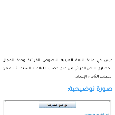
درس في مادة اللغة العربية النصوص القرائية وحدة المجال
الحضاري النص القرائي من عبق حضارتنا لتلاميذ السنة الثالثة من
التعليم الثانوي الإعدادي.
صورة توضيحية: