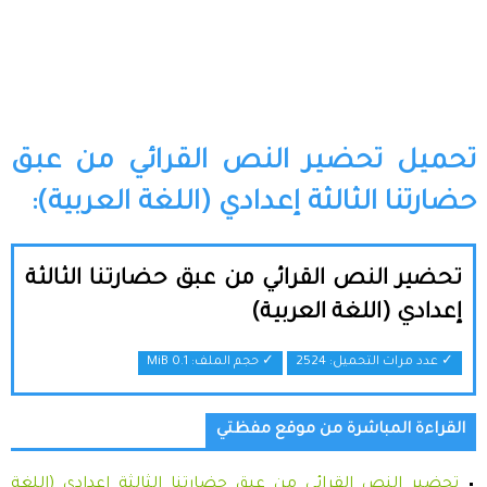
تحميل تحضير النص القرائي من عبق
حضارتنا الثالثة إعدادي (اللغة العربية):
تحضير النص القرائي من عبق حضارتنا الثالثة
إعدادي (اللغة العربية)
✓ عدد مرات التحميل: 2524
✓ حجم الملف:
0.1 MiB
القراءة المباشرة من موقع مفظتي
تحضير النص القرائي من عبق حضارتنا الثالثة إعدادي (اللغة