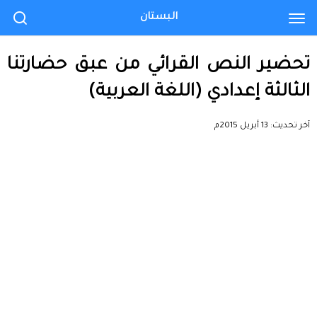
البستان
تحضير النص القرائي من عبق حضارتنا
الثالثة إعدادي (اللغة العربية)
آخر تحديث:
13 أبريل 2015م