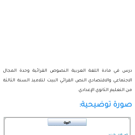
درس في مادة اللغة العربية النصوص القرائية وحدة المجال
الاجتماعي والاقتصادي النص القرائي البيت لتلاميذ السنة الثالثة
من التعليم الثانوي الإعدادي.
صورة توضيحية: