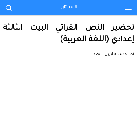
البستان
تحضير النص القرائي البيت الثالثة
إعدادي (اللغة العربية)
آخر تحديث:
8 أبريل 2015م