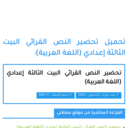
تحميل تحضير النص القرائي البيت
الثالثة إعدادي (اللغة العربية):
تحضير النص القرائي البيت الثالثة إعدادي
(اللغة العربية)
✓ عدد مرات التحميل: 5883
✓ حجم الملف:
0.1 MiB
القراءة المباشرة من موقع مفظتي
تحضير النص القرائي البيت الثالثة إعدادي (اللغة العربية)