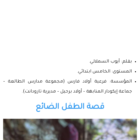
بقلم: أيوب السملالي.
المستوى: الخامس ابتدائي.
المؤسسة: فرعية أولاد فارس (مجموعة مدارس الطالعة –
جماعة إيكودار المنابهة – أولاد برحيل – مديرية تارودانت).
قصة الطفل الضائع