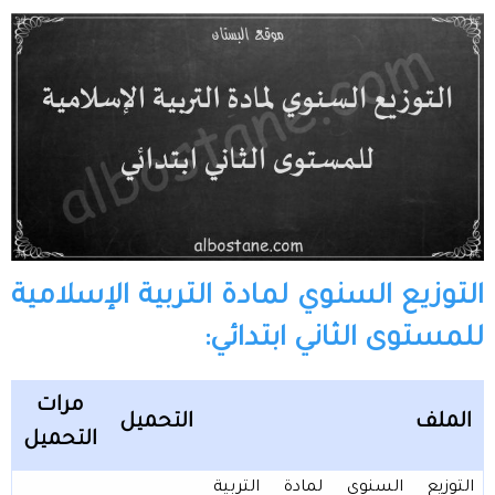
التوزيع السنوي لمادة التربية الإسلامية
للمستوى الثاني ابتدائي:
مرات
الملف
التحميل
التحميل
التوزيع السنوي لمادة التربية