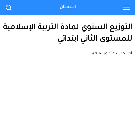
البستان
التوزيع السنوي لمادة التربية الإسلامية
للمستوى الثاني ابتدائي
آخر تحديث:
7 أكتوبر 2017م