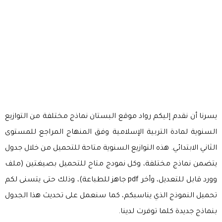
يسرنا أن نقدم إليكم رواد موقع البستان نماذج مختلفة من التوازيع
السنوية لمادة التربية الإسلامية وفق المنهاج المراجع للمستوى
الثاني الابتدائي. هذه التوازيع السنوية متاحة للتحميل من خلال جدول
يتضمن نماذج مختلفة، وكل نمودج متاح للتحميل بصيغتين (ملف
وورد قابل للتعديل، وأخر pdf جاهز للطباعة)، وذلك حتى يتسنى لكم
تحميل النموذج الذي يناسبكم، كما سنعمل على تحديث هذا الجدول
بنماذج جديدة كلما توفرت لدينا.