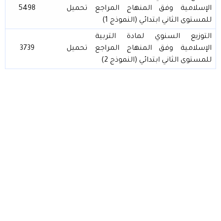
الإسلامية وفق المنهاج المراجع
تحميل
5498
للمستوى الثاني ابتدائي (النموذج 1)
التوزيع السنوي لمادة التربية
الإسلامية وفق المنهاج المراجع
تحميل
3739
للمستوى الثاني ابتدائي (النموذج 2)