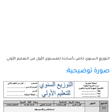
التوزيع السنوي خاص بأساتذة للمستوى الأول من التعليم الأولي.
صورة توضيحية: