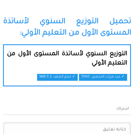
تحميل التوزيع السنوي لأساتذة
المستوى الأول من التعليم الأولي:
التوزيع السنوي لأساتذة المستوى الأول من
التعليم الأولي
✓ عدد مرات التحميل: 7060
✓ حجم الملف:
0.2 MiB
اشتراك