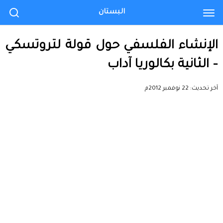
البستان
الإنشاء الفلسفي حول قولة لتروتسكي
– الثانية بكالوريا آداب
آخر تحديث:
22 نوفمبر 2012م