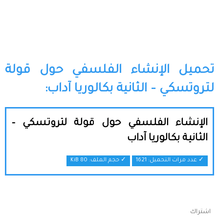
تحميل الإنشاء الفلسفي حول قولة
لتروتسكي – الثانية بكالوريا آداب:
الإنشاء الفلسفي حول قولة لتروتسكي –
الثانية بكالوريا آداب
✓ عدد مرات التحميل: 1621
✓ حجم الملف:
80 KiB
اشتراك