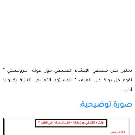
تحليل نص فلسفي: الإنشاء الفلسفي حول قولة لتروتسكي ”
تقوم كل دولة على العنف “ للمستوى التعليمي الثانية بكالوريا
آداب.
صورة توضيحية: