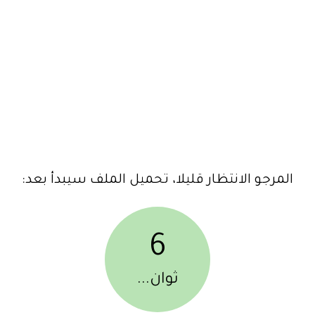
المرجو الانتظار قليلا، تحميل الملف سيبدأ بعد:
6
ثوان...