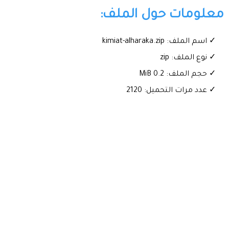
معلومات حول الملف:
✓ اسم الملف: kimiat-alharaka.zip
✓ نوع الملف: zip
✓ حجم الملف: 0.2 MiB
✓ عدد مرات التحميل: 2120