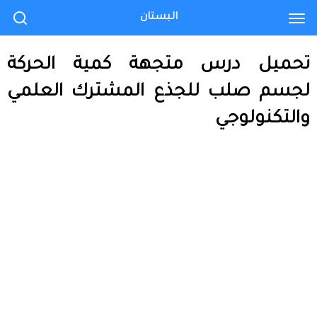
البستان
تحميل درس متجهة كمية الحركة
لجسم صلب للجذع المشترك العلمي
والتكنولوجي