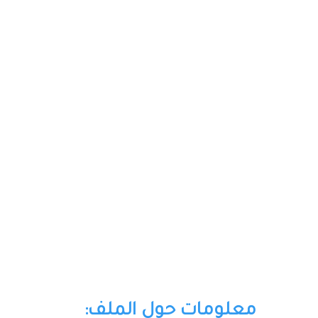
معلومات حول الملف: