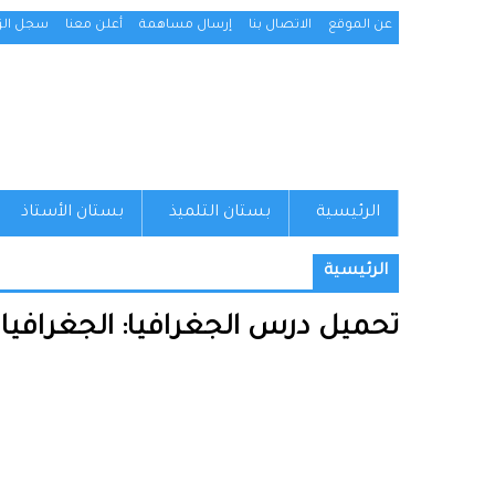
عن الموقع
الاتصال بنا
إرسال مساهمة
أعلن معنا
سجل الزو
الرئيسية
بستان التلميذ
بستان الأستاذ
الرئيسية
تحميل درس الجغرافيا: الجغرافيا 