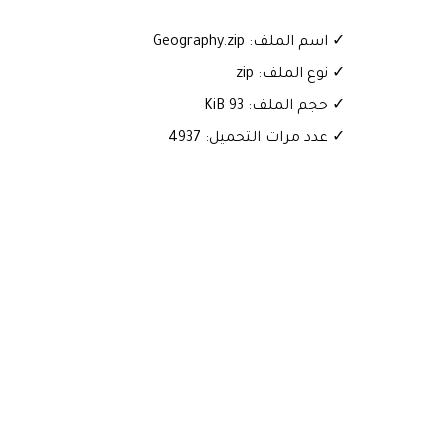
✓ اسم الملف: Geography.zip
✓ نوع الملف: zip
✓ حجم الملف: 93 KiB
✓ عدد مرات التحميل: 4937