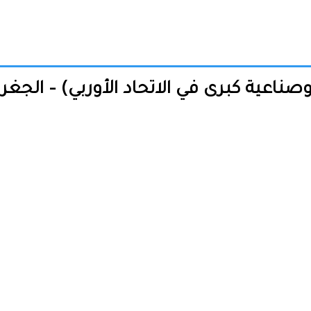
اعية كبرى في الاتحاد الأوربي) – الجغرا