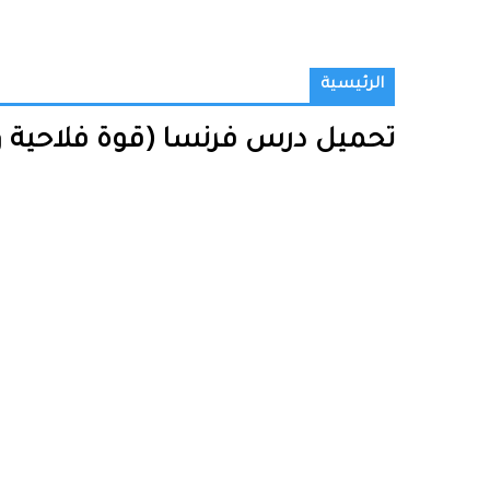
الرئيسية
تحميل درس فرنسا (قوة فلاحية وصن