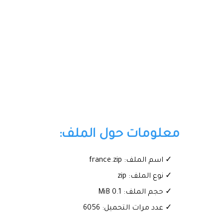
معلومات حول الملف:
✓ اسم الملف: france.zip
✓ نوع الملف: zip
✓ حجم الملف: 0.1 MiB
✓ عدد مرات التحميل: 6056