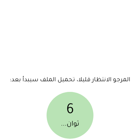
المرجو الانتظار قليلا، تحميل الملف سيبدأ بعد:
6
ثوان...