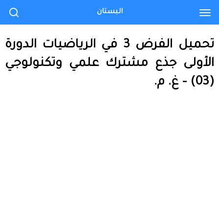
البستان
تحميل الفرض 3 في الرياضيات الدورة
الأولى جذع مشترك علمي وتكنولوجي
(03) – غ. م.