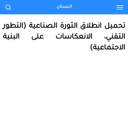
البستان
تحميل انطلاق الثورة الصناعية (التطور
التقني، الانعكاسات على البنية
الاجتماعية)