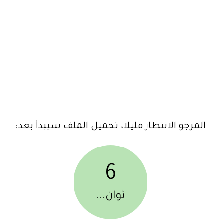
المرجو الانتظار قليلا، تحميل الملف سيبدأ بعد:
6
ثوان...